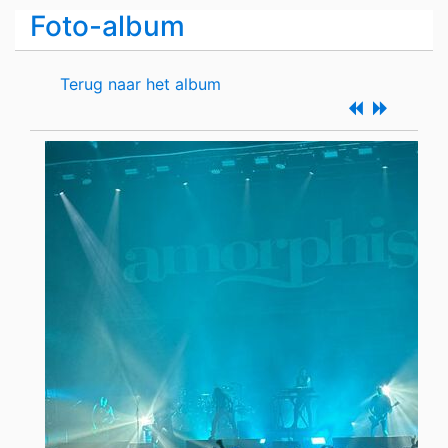
Foto-album
Terug naar het album