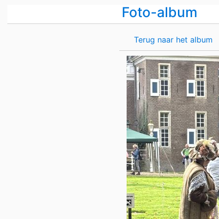
Foto-album
Terug naar het album