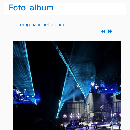
Foto-album
Terug naar het album